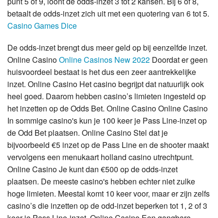
punt 5 of 9, loont de odds-inzet 3 tot 2 kansen. Bij 6 of 8,
betaalt de odds-inzet zich uit met een quotering van 6 tot 5.
Casino Games Dice
De odds-inzet brengt dus meer geld op bij eenzelfde inzet.
Online Casino
Online Casinos New 2022
Doordat er geen
huisvoordeel bestaat is het dus een zeer aantrekkelijke
inzet. Online Casino Het casino begrijpt dat natuurlijk ook
heel goed. Daarom hebben casino’s limieten ingesteld op
het inzetten op de Odds Bet. Online Casino Online Casino
In sommige casino's kun je 100 keer je Pass Line-inzet op
de Odd Bet plaatsen. Online Casino Stel dat je
bijvoorbeeld €5 inzet op de Pass Line en de shooter maakt
vervolgens een menukaart holland casino utrechtpunt.
Online Casino Je kunt dan €500 op de odds-inzet
plaatsen. De meeste casino's hebben echter niet zulke
hoge limieten. Meestal komt 10 keer voor, maar er zijn zelfs
casino’s die inzetten op de odd-inzet beperken tot 1, 2 of 3
keer je Pass Line-inzet. Online Casino Een gangbare