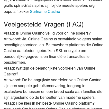
gratis spinsGratis spins zijn bij de meeste spelers erg
populair, zeker
Suriname Casino
Veelgestelde Vragen (FAQ)
Vraag: Is Online Casino veilig voor online spelers?
Antwoord: Ja, Online Casino is ontwikkeld volgens strikte
beveiligingsprotocollen. Betrouwbare platforms die Online
Casino aanbieden, gebruiken SSL-encryptie om
persoonlijke gegevens en financiële transacties te
beschermen.
Vraag: Wat zijn de belangrijkste voordelen van Online
Casino?
Antwoord: De belangrijkste voordelen van Online Casino
zijn een soepele gebruikerservaring, toegang tot
exclusieve bonussen en een breed scala aan functies die
zijn afgestemd op de behoeften van moderne spelers.
Vraag: Hoe kies ik het beste Online Casino platform?
Antwoord: Om het beste Online Casino platform te kiezen,