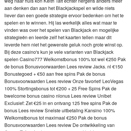
weg naar huis kon Keith Taft echter nergens anders meer
aan denken dan aan het Blackjackspel en wilde niets
liever dan een goede strategie ervoor bedenken om het te
spelen en te winnen. Hij las werkelijk alles wat maar te
vinden was over het spelen van Blackjack en mogelijke
strategieën en leerde zelf het kaarten tellen maar dit
leverde hem niet het gewenste geluk noch grote winst op.
Bij deze casino's kun je vele varianten van Blackjack
spelen Casino777 Welkomstbonus 100% tot wel €250 Pak
de bonus Bonusvoorwaarden Lees review Jacks. nl €150
Bonustegoed + €50 aan free spins Pak de bonus
Bonusvoorwaarden Lees review Onze favoriet! LeoVegas
100% Stortingsbonus tot €200 + 25 Free Spins Pak de
bwelcome bonus casino nlonus Lees review Unibet
Exclusief: Zet €25 in en ontvang 125 free spins Pak de
bonus Lees review Snelste uitbetaling Kansino 100%
Welkomstbonus tot maximaal €250 Pak de bonus
Bonusvoorwaarden Lees review De ontwikkeling van