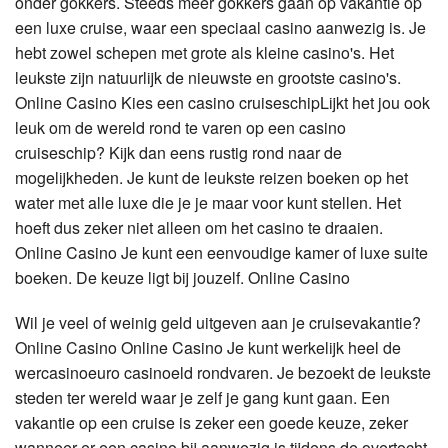
onder gokkers. Steeds meer gokkers gaan op vakantie op
een luxe cruise, waar een speciaal casino aanwezig is. Je
hebt zowel schepen met grote als kleine casino's. Het
leukste zijn natuurlijk de nieuwste en grootste casino's.
Online Casino Kies een casino cruiseschipLijkt het jou ook
leuk om de wereld rond te varen op een casino
cruiseschip? Kijk dan eens rustig rond naar de
mogelijkheden. Je kunt de leukste reizen boeken op het
water met alle luxe die je je maar voor kunt stellen. Het
hoeft dus zeker niet alleen om het casino te draaien.
Online Casino Je kunt een eenvoudige kamer of luxe suite
boeken. De keuze ligt bij jouzelf. Online Casino
Wil je veel of weinig geld uitgeven aan je cruisevakantie?
Online Casino Online Casino Je kunt werkelijk heel de
wercasinoeuro casinoeld rondvaren. Je bezoekt de leukste
steden ter wereld waar je zelf je gang kunt gaan. Een
vakantie op een cruise is zeker een goede keuze, zeker
wanneer er een casino bij aanwezig is tijdens de overtocht